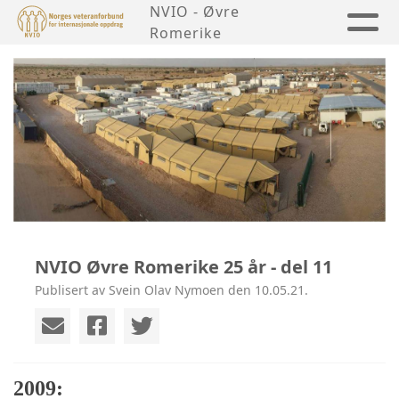
NVIO - Øvre
Romerike
NVIO Øvre Romerike 25 år - del 11
Publisert av Svein Olav Nymoen den 10.05.21.
2009: