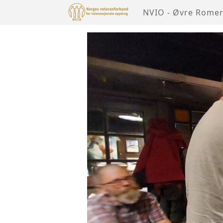
NVIO - Øvre Romer